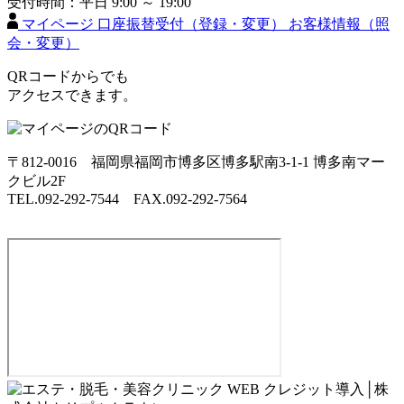
受付時間：平日 9:00 ～ 19:00
マイページ
口座振替受付（登録・変更）
お客様情報（照
会・変更）
QRコードからでも
アクセスできます。
〒812-0016 福岡県福岡市博多区博多駅南3-1-1 博多南マー
クビル2F
TEL.092-292-7544 FAX.092-292-7564