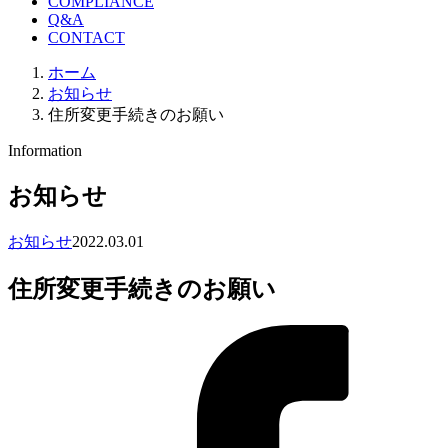
COMPLIANCE
Q&A
CONTACT
ホーム
お知らせ
住所変更手続きのお願い
Information
お知らせ
お知らせ
2022.03.01
住所変更手続きのお願い