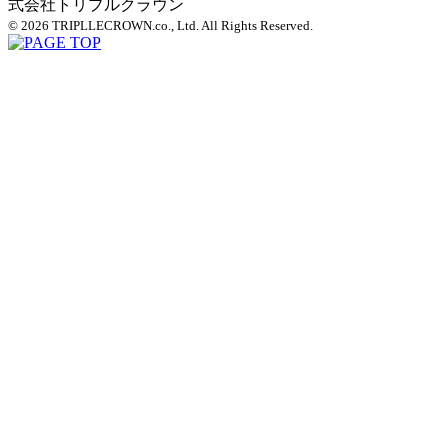
© 2026 TRIPLLECROWN.co., Ltd. All Rights Reserved.