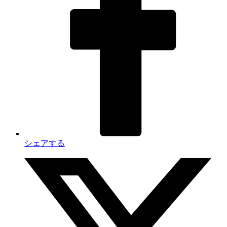
シェアする