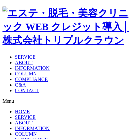
SERVICE
ABOUT
INFORMATION
COLUMN
COMPLIANCE
Q&A
CONTACT
Menu
HOME
SERVICE
ABOUT
INFORMATION
COLUMN