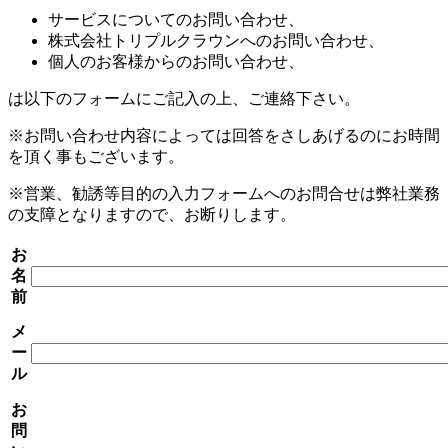
サービスについてのお問い合わせ、
株式会社トリプルクラウンへのお問い合わせ、
個人のお客様からのお問い合わせ、
は以下のフォームにご記入の上、ご連絡下さい。
※お問い合わせ内容によっては回答をさしあげるのにお時間
を頂く事もございます。
※営業、勧誘等目的の入力フォームへのお問合せは弊社業務
の支障となりますので、お断りします。
お
名
前
メ
ー
ル
お
問