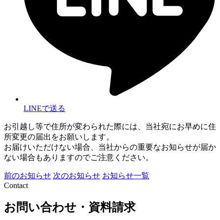
LINEで送る
お引越し等で住所が変わられた際には、当社宛にお早めに住
所変更の届出をお願いします。
お届けいただけない場合、当社からの重要なお知らせが届か
ない場合もありますのでご注意ください。
前のお知らせ
次のお知らせ
お知らせ一覧
Contact
お問い合わせ・資料請求