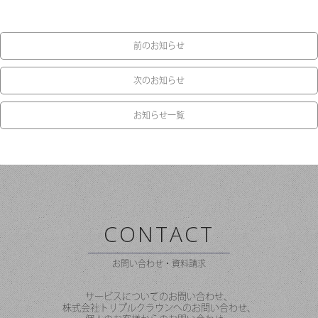
前のお知らせ
次のお知らせ
お知らせ一覧
CONTACT
お問い合わせ・資料請求
サービスについてのお問い合わせ、
株式会社トリプルクラウンへのお問い合わせ、