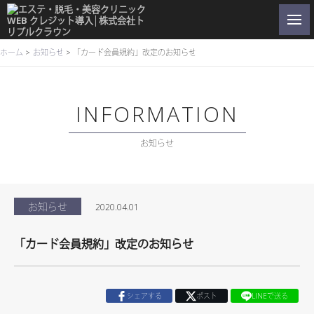
ホーム
お知らせ
「カード会員規約」改定のお知らせ
INFORMATION
お知らせ
お知らせ
2020.04.01
「カード会員規約」改定のお知らせ
シェアする
ポスト
LINEで送る