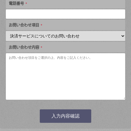
電話番号
お問い合わせ項目
お問い合わせ内容