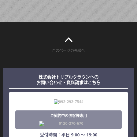
このページの先頭へ
株式会社トリプルクラウンへの
お問い合わせ・資料請求はこちら
ご契約中のお客様専用
受付時間：平日 9:00 ～ 19:00