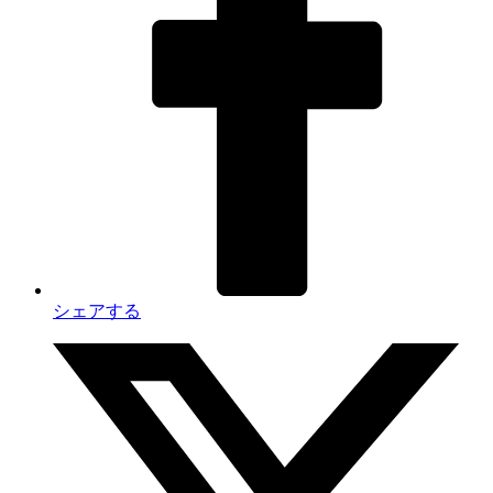
シェアする