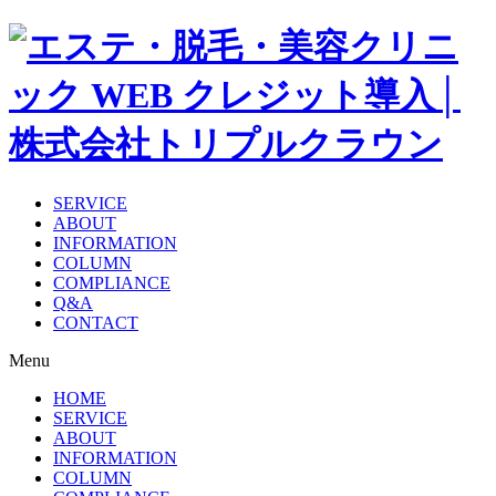
SERVICE
ABOUT
INFORMATION
COLUMN
COMPLIANCE
Q&A
CONTACT
Menu
HOME
SERVICE
ABOUT
INFORMATION
COLUMN