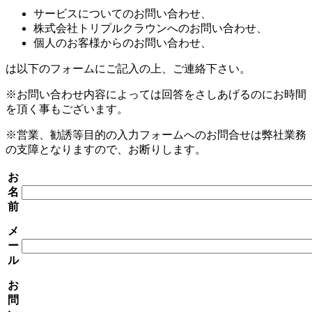
サービスについてのお問い合わせ、
株式会社トリプルクラウンへのお問い合わせ、
個人のお客様からのお問い合わせ、
は以下のフォームにご記入の上、ご連絡下さい。
※お問い合わせ内容によっては回答をさしあげるのにお時間
を頂く事もございます。
※営業、勧誘等目的の入力フォームへのお問合せは弊社業務
の支障となりますので、お断りします。
お
名
前
メ
ー
ル
お
問