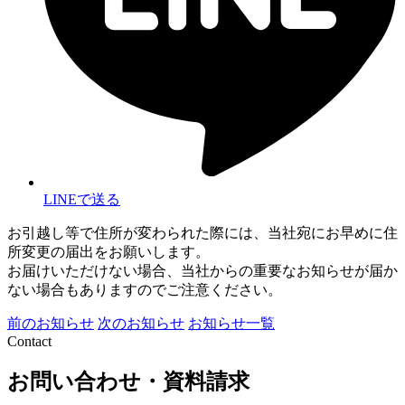
LINEで送る
お引越し等で住所が変わられた際には、当社宛にお早めに住
所変更の届出をお願いします。
お届けいただけない場合、当社からの重要なお知らせが届か
ない場合もありますのでご注意ください。
前のお知らせ
次のお知らせ
お知らせ一覧
Contact
お問い合わせ・資料請求