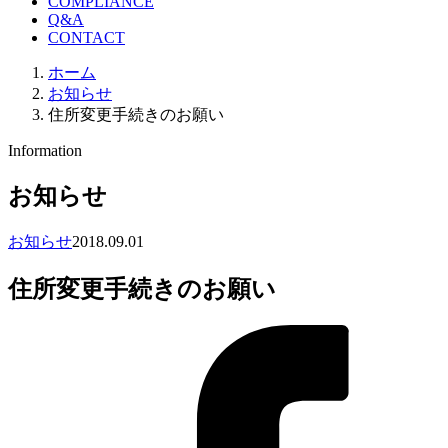
COMPLIANCE
Q&A
CONTACT
ホーム
お知らせ
住所変更手続きのお願い
Information
お知らせ
お知らせ
2018.09.01
住所変更手続きのお願い