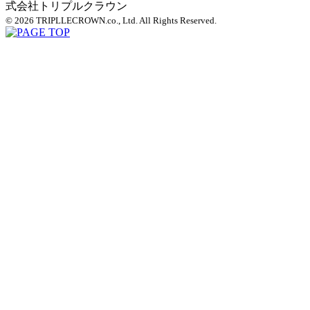
© 2026 TRIPLLECROWN.co., Ltd. All Rights Reserved.