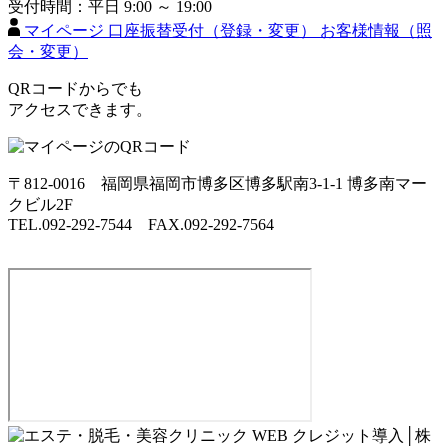
受付時間：平日 9:00 ～ 19:00
マイページ
口座振替受付（登録・変更）
お客様情報（照
会・変更）
QRコードからでも
アクセスできます。
〒812-0016 福岡県福岡市博多区博多駅南3-1-1 博多南マー
クビル2F
TEL.092-292-7544 FAX.092-292-7564