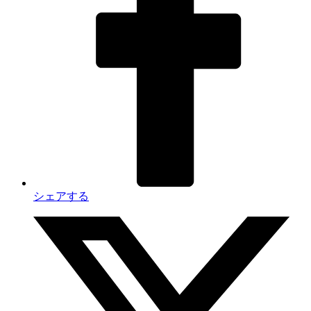
シェアする