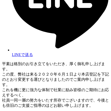
LINEで送る
平素は格別のお引き立てをいただき、厚く御礼申し上げま
す。
この度、弊社は来る２０２０年６月１日より本店登記を下記
のとおり変更する運びとなりましたのでご案内申し上げま
す。
これを機に更に強力な体制で社業に励み皆様のご期待にお応
えするべく、
社員一同一層の努力をいたす所存でございますので、今後と
も倍旧のご支援ご指導のほどお願い申し上げます。