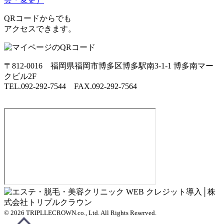
QRコードからでも
アクセスできます。
〒812-0016 福岡県福岡市博多区博多駅南3-1-1 博多南マー
クビル2F
TEL.092-292-7544 FAX.092-292-7564
© 2026 TRIPLLECROWN.co., Ltd. All Rights Reserved.