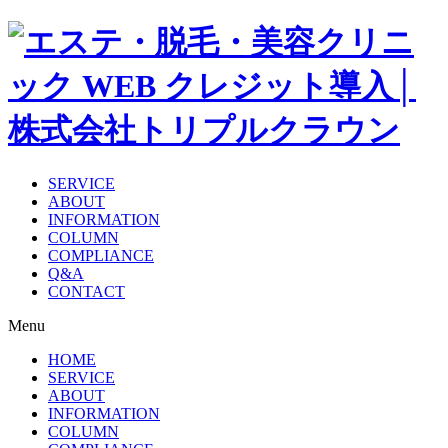
SERVICE
ABOUT
INFORMATION
COLUMN
COMPLIANCE
Q&A
CONTACT
Menu
HOME
SERVICE
ABOUT
INFORMATION
COLUMN