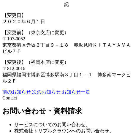
記
【変更日】
２０２０年６月１日
【変更前】（東京支店に変更）
〒107-0052
東京都港区赤坂３丁目９－１８ 赤坂見附ＫＩＴＡＹＡＭＡ
ビル７Ｆ
【変更後】（福岡本店に変更）
〒812-0016
福岡県福岡市博多区博多駅南３丁目１－１ 博多南マークビ
ル２Ｆ
前のお知らせ
次のお知らせ
お知らせ一覧
Contact
お問い合わせ・資料請求
サービスについてのお問い合わせ、
株式会社トリプルクラウンへのお問い合わせ、