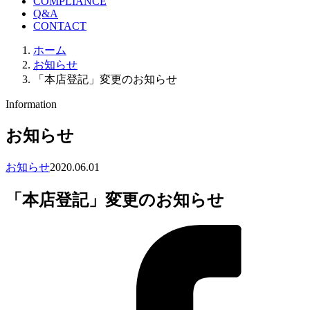
COMPLIANCE
Q&A
CONTACT
ホーム
お知らせ
「本店登記」変更のお知らせ
Information
お知らせ
お知らせ
2020.06.01
「本店登記」変更のお知らせ