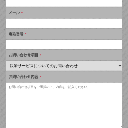
メール
電話番号
お問い合わせ項目
お問い合わせ内容