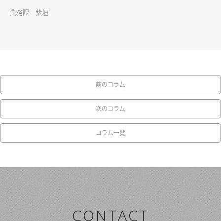
業務課 紫垣
前のコラム
次のコラム
コラム一覧
CONTACT