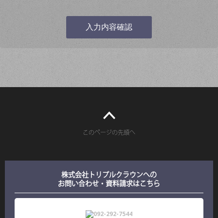
このページの先頭へ
株式会社トリプルクラウンへの
お問い合わせ・資料請求はこちら